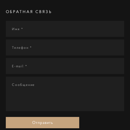
ОБРАТНАЯ СВЯЗЬ
Имя *
Телефон *
E-mail *
Сообщение
Отправить