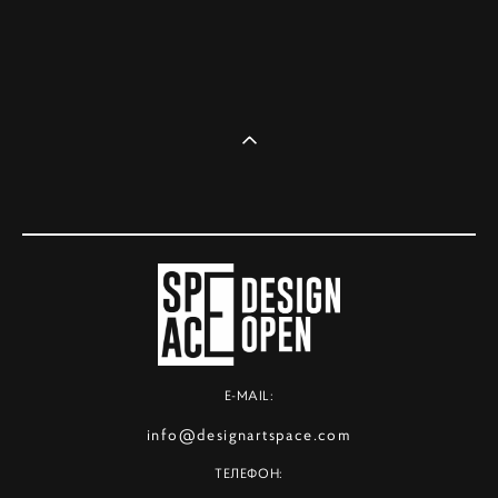
E-MAIL:
info@designartspace.com
ТЕЛЕФОН: