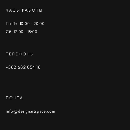
ЧАСЫ РАБОТЫ
Пн-Пт: 10:00 - 20:00
Сб: 12:00 - 18:00
ТЕЛЕФОНЫ
+382 682 054 18
ПОЧТА
info@designartspace.com