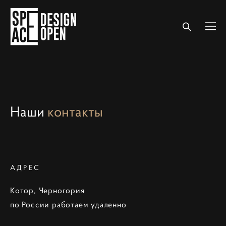
Наши
контакты
АДРЕС
Котор, Черногория
по России работаем удаленно